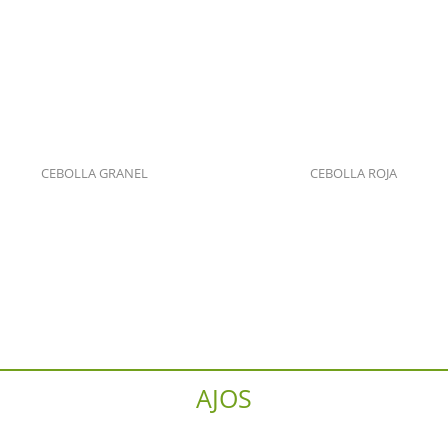
CEBOLLA GRANEL
CEBOLLA ROJA
AJOS