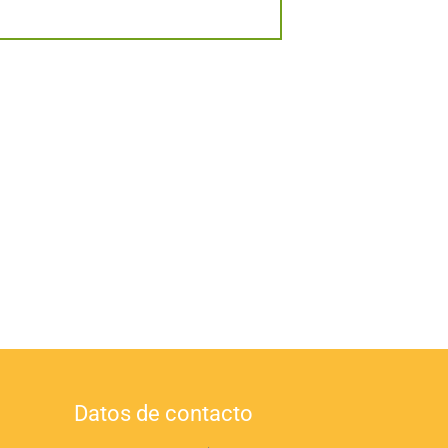
Datos de contacto