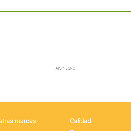
AJO NEGRO
stras marcas
Calidad