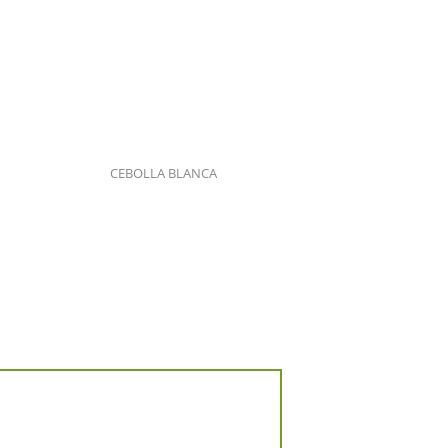
CEBOLLA BLANCA