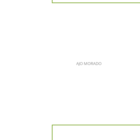
AJO MORADO