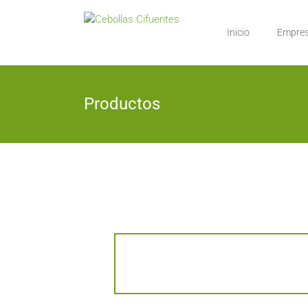
Inicio
Empre
Productos