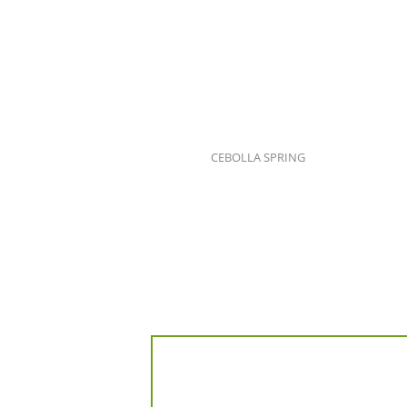
CEBOLLA SPRING