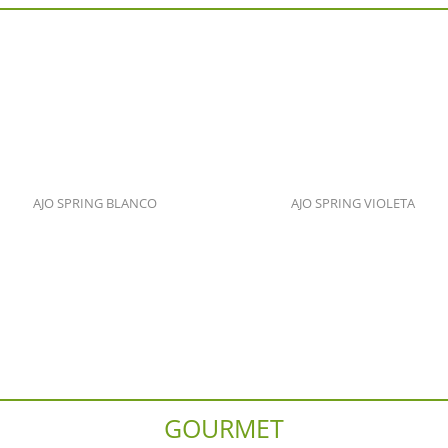
AJO SPRING BLANCO
AJO SPRING VIOLETA
GOURMET