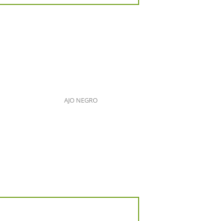
AJO NEGRO